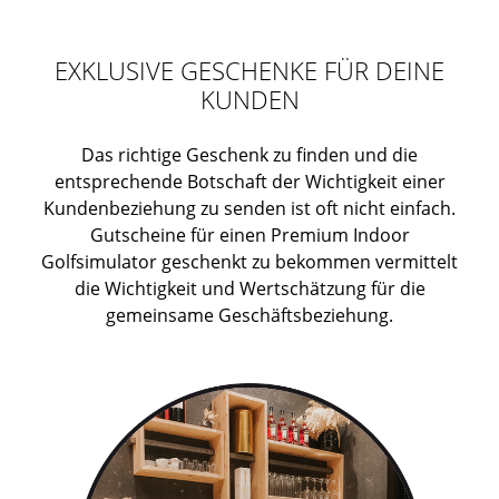
EXKLUSIVE GESCHENKE FÜR DEINE
KUNDEN
Das richtige Geschenk zu finden und die
entsprechende Botschaft der Wichtigkeit einer
Kundenbeziehung zu senden ist oft nicht einfach.
Gutscheine für einen Premium Indoor
Golfsimulator geschenkt zu bekommen vermittelt
die Wichtigkeit und Wertschätzung für die
gemeinsame Geschäftsbeziehung.