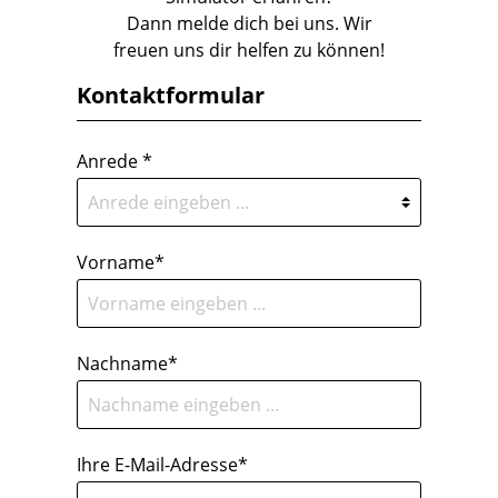
Dann melde dich bei uns. Wir
freuen uns dir helfen zu können!
Kontaktformular
Anrede *
Vorname*
Nachname*
Ihre E-Mail-Adresse*