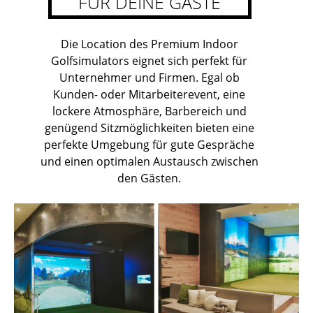
FÜR DEINE GÄSTE
Die Location des Premium Indoor
Golfsimulators eignet sich perfekt für
Unternehmer und Firmen. Egal ob
Kunden- oder Mitarbeiterevent, eine
lockere Atmosphäre, Barbereich und
genügend Sitzmöglichkeiten bieten eine
perfekte Umgebung für gute Gespräche
und einen optimalen Austausch zwischen
den Gästen.