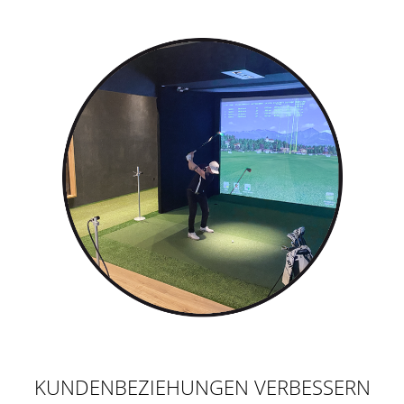
KUNDENBEZIEHUNGEN VERBESSERN