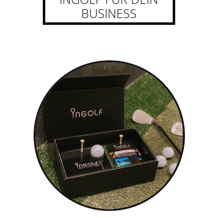
BUSINESS