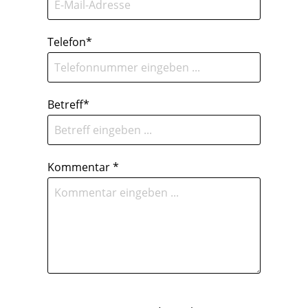
Telefon*
Betreff*
Kommentar *