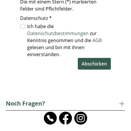
Die mit einem Stern (*) markierten
Felder sind Pflichtfelder.
Datenschutz *
Ich habe die
Datenschutzbestimmungen
zur
Kenntnis genommen und die
AGB
gelesen und bin mit ihnen
einverstanden.
Abschicken
.
.
.
.
Noch Fragen?