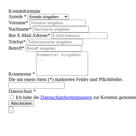
Kontaktformular
Anrede *
Vorname*
Nachname*
Ihre E-Mail-Adresse*
Telefon*
Betreff*
Kommentar *
Die mit einem Stern (*) markierten Felder sind Pflichtfelder.
Datenschutz *
Ich habe die
Datenschutzbestimmungen
zur Kenntnis genomm
Abschicken